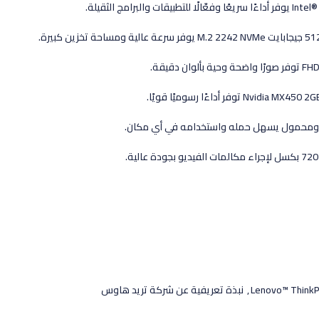
 ومحمول يسهل حمله واستخدامه في أي مكان.
,
نبذة تعريفية عن شركة تريد هاوس