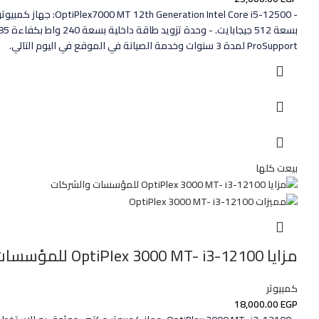
ProSupport لمدة 3 سنوات وخدمة الصيانة في الموقع في اليوم التالي.
بيعت كلها
مزايا OptiPlex 3000 MT- i3-12100 للمؤسسات والشركات
كمبيوتر
18,000.00
EGP