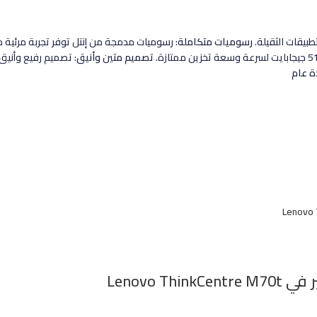
رسوميات متكاملة
: رسوميات مدمجة من إنتل توفر تجربة مرئية م
تصميم متين وأنيق
: تصميم رفيع وأنيق مع ل
 عام
Lenovo 