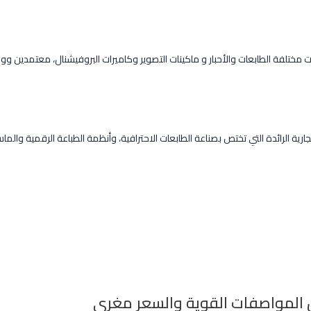
مختلفة الطابعات والأحبار و ماكينات التصوير وكاميرات البروفيشنال، معتمدين وو
التجارية الرائدة التي تختص بصناعة الطابعات الاحترافية، وأنظمة الطباعة الرقمية و