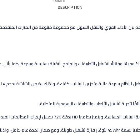
Share:
DESCRIPTION
ين الأداء القوي والتنقل السهل مع مجموعة متنوعة من الميزات المتقدمة. يعتبر 