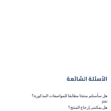
الأسئلة الشائعة
هل سأستلم منتجا مطابقا للمواصفات المذكورة؟
نعم
هل يمكننى إرجاع المنتج؟