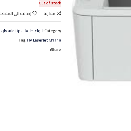
Out of stock
مقارنة
إضافة الى المفضل
Category:
انواع طابعات Hp واسعارها
Tag:
HP LaserJet M111a
Share: