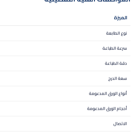
الميزة
نوع الطابعة
سرعة الطباعة
دقة الطباعة
سعة الدرج
أنواع الورق المدعومة
أحجام الورق المدعومة
الاتصال