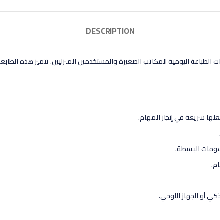
DESCRIPTION
ممة لتلبية احتياجات الطباعة اليومية للمكاتب الصغيرة والمستخدمين المنزليين. تتميز هذ
سومات البسيطة.
م.