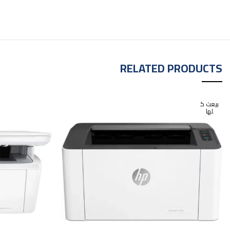
RELATED PRODUCTS
بيعت ك
لها