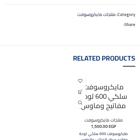
Category:
منتجات مايكروسوفت
Share:
RELATED PRODUCTS
مايكروسوفت
سلكي 600 لوحة
مفاتيح وماوس
منتجات مايكروسوفت
1,500.00
EGP
مايكروسوفت 600 سلكي لوحة
مفاتيح سطح المكتب والماوس