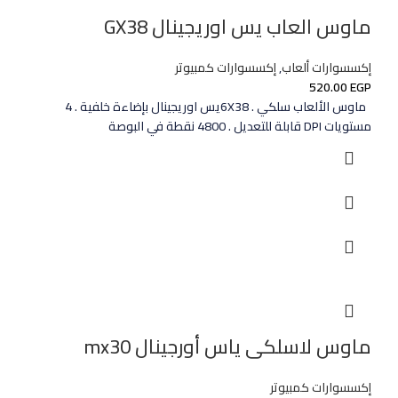
ماوس العاب يس اوريجينال GX38
إكسسوارات ألعاب
,
إكسسوارات كمبيوتر
520.00
EGP
ماوس الألعاب سلكي . 6X38يس اوريجينال بإضاءة خلفية . 4
مستويات DPI قابلة للتعديل . 4800 نقطة في البوصة
ماوس لاسلكى ياس أورجينال mx30
إكسسوارات كمبيوتر