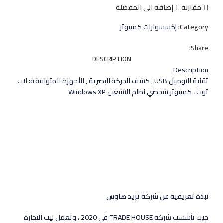
مقارنة
إضافة الى المفضلة
Category:
إكسسوارات كمبيوتر
Share:
DESCRIPTION
Description
تقنية التوصيل USB , كشف الحركة البصرية , الأجهزة المتوافقة: لاب
توب ، كمبيوتر شخصي نظام التشغيل Windows XP
نبذة تعريفية عن شركة تريد هاوس
حيث تأسست شركة TRADE HOUSE في 2020 ، وتعمل بيت التجارة