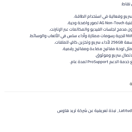
 نقاط:
مدمج لجلسات الفيديو والمكالمات عبر الإنترنت.
مثل لوحة مفاتيح مضاءة ومفاتيح رقمية.
ة
,
نبذة تعريفية عن شركة تريد هاوس