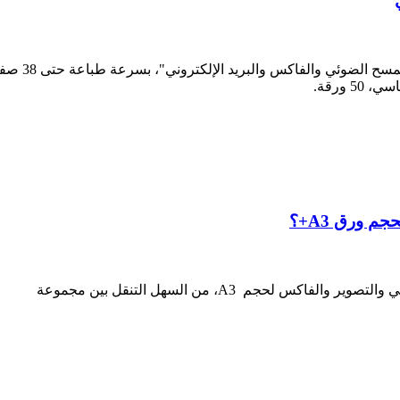
تنجز برنتر