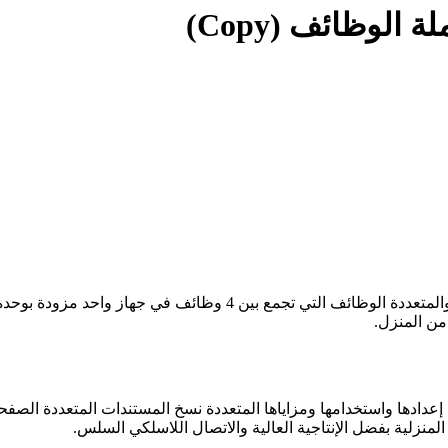
من المنزل.
إعدادها واستخدامها ومزاياها المتعددة نسخ المستندات المتعددة الصف