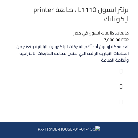
برنتر ابسون L1110 ، طابعة printer
ايكوتانك
طابعات
,
طابعات ابسون في مصر
7,000.00
EGP
تعد شركة إبسون أحد أهم الشركات الإلكترونية اليابانية وتعتبر من
العلامات التجارية الرائدة التي تختص بصناعة الطابعات الاحترافية،
وأنظمة الطباعة