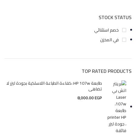
STOCK STATUS
خصم استثنائي
في المخزن
TOP RATED PRODUCTS
طابعة HP 107w: كفاءة الطباعة اللاسلكية بجودة ليزر لا
تضاهى
8,000.00
EGP