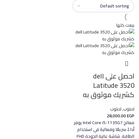
بيعت كلها
احصل على dell
Latitude 3520
كشريك موثوق به
لابتوب
,
لابتوب
28,000.00
EGP
معالج Intel Core i5-1135G7 يوفر
أداءً سريعًا وفعالية في استخدام
الطاقة. شاشة عالية الجودة FHD