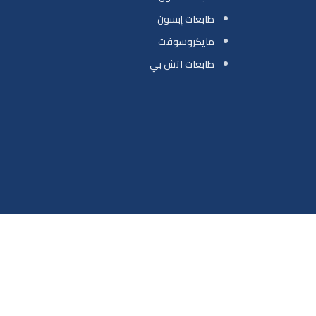
طابعات إبسون
مايكروسوفت
طابعات اتش بي