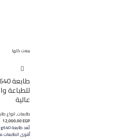
بيعت كلها
للطباعة وا
عالية
طابعات
,
انواع طاب
12,000.00
EGP
أقوى الطابعات مت