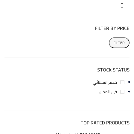
FILTER BY PRICE
FILTER
STOCK STATUS
خصم استثنائي
في المخزن
TOP RATED PRODUCTS