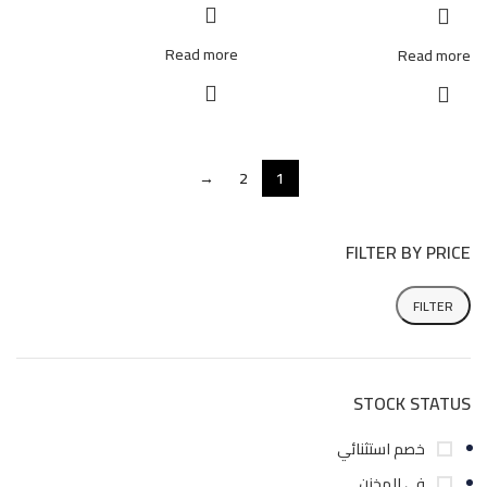
Read more
Read more
→
2
1
FILTER BY PRICE
FILTER
STOCK STATUS
خصم استثنائي
في المخزن