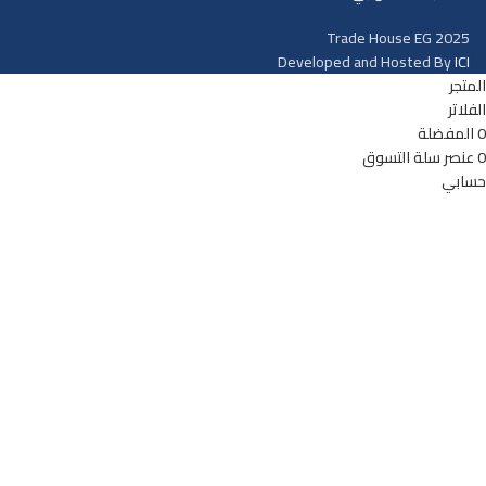
Trade House EG
2025
Developed and Hosted By
ICI
المتجر
الفلاتر
0
المفضلة
0
عنصر
سلة التسوق
حسابي